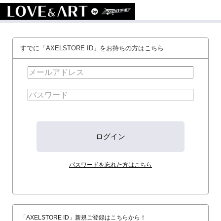
すでに「AXELSTORE ID」をお持ちの方はこちら
パスワードを忘れた方はこちら
「AXELSTORE ID」新規ご登録はこちらから！