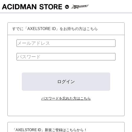
すでに「AXELSTORE ID」をお持ちの方はこちら
パスワードを忘れた方はこちら
「AXELSTORE ID」新規ご登録はこちらから！