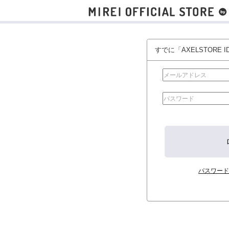
すでに「AXELSTORE
パスワード