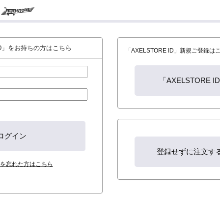
 ID」をお持ちの方はこちら
「AXELSTORE ID」新規ご登録
を忘れた方はこちら