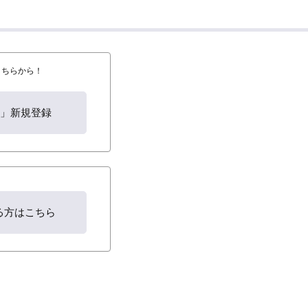
はこちらから！