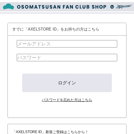
すでに「AXELSTORE ID」をお持ちの方はこちら
パスワードを忘れた方はこちら
「AXELSTORE ID」新規ご登録はこちらから！