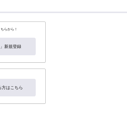
はこちらから！