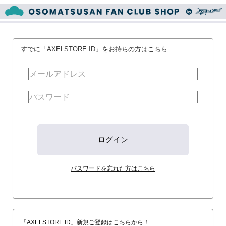
すでに「AXELSTORE ID」をお持ちの方はこちら
パスワードを忘れた方はこちら
「AXELSTORE ID」新規ご登録はこちらから！