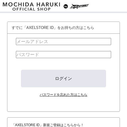
すでに「AXELSTORE ID」をお持ちの方はこちら
パスワードを忘れた方はこちら
「AXELSTORE ID」新規ご登録はこちらから！