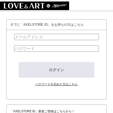
すでに「AXELSTORE ID」をお持ちの方はこちら
パスワードを忘れた方はこちら
「AXELSTORE ID」新規ご登録はこちらから！