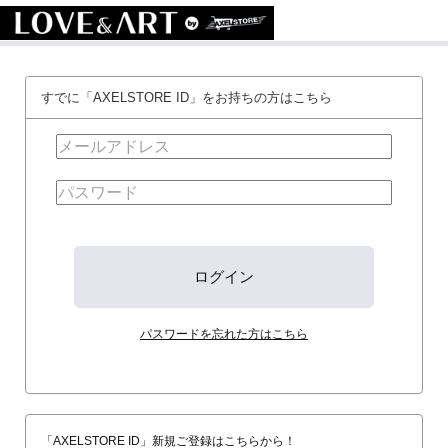
すでに「AXELSTORE ID」をお持ちの方はこちら
パスワードを忘れた方はこちら
「AXELSTORE ID」新規ご登録はこちらから！