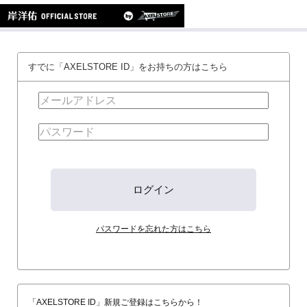
すでに「AXELSTORE ID」をお持ちの方はこちら
パスワードを忘れた方はこちら
「AXELSTORE ID」新規ご登録はこちらから！