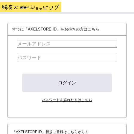
すでに「AXELSTORE ID」をお持ちの方はこちら
パスワードを忘れた方はこちら
「AXELSTORE ID」新規ご登録はこちらから！