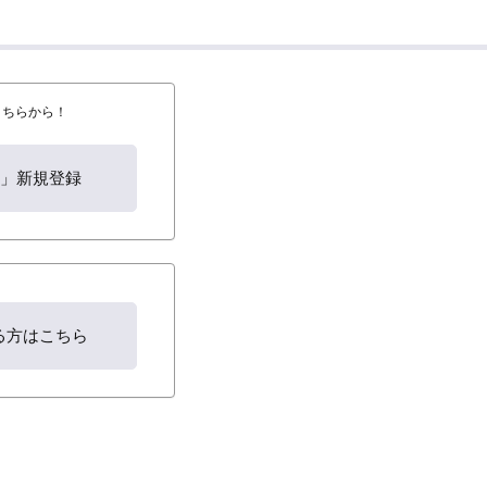
はこちらから！