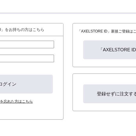
 ID」をお持ちの方はこちら
「AXELSTORE ID」新規ご登録
を忘れた方はこちら