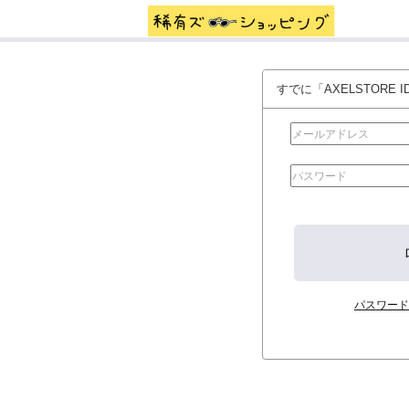
すでに「AXELSTORE
パスワード