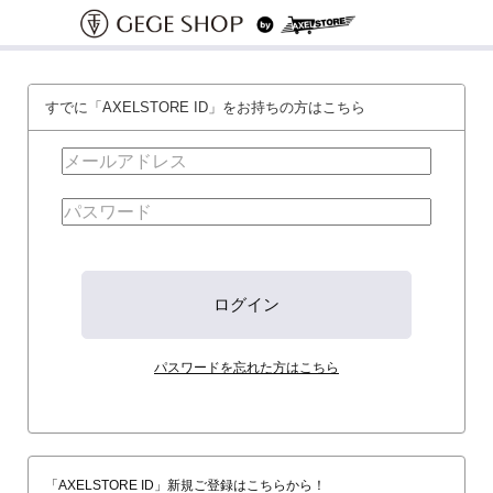
すでに「AXELSTORE ID」をお持ちの方はこちら
パスワードを忘れた方はこちら
「AXELSTORE ID」新規ご登録はこちらから！