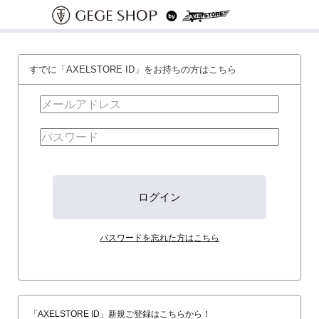
すでに「AXELSTORE ID」をお持ちの方はこちら
パスワードを忘れた方はこちら
「AXELSTORE ID」新規ご登録はこちらから！