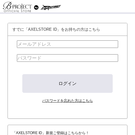
すでに「AXELSTORE ID」をお持ちの方はこちら
パスワードを忘れた方はこちら
「AXELSTORE ID」新規ご登録はこちらから！