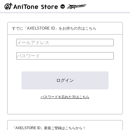
すでに「AXELSTORE ID」をお持ちの方はこちら
パスワードを忘れた方はこちら
「AXELSTORE ID」新規ご登録はこちらから！