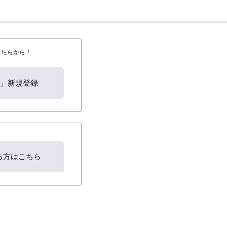
はこちらから！