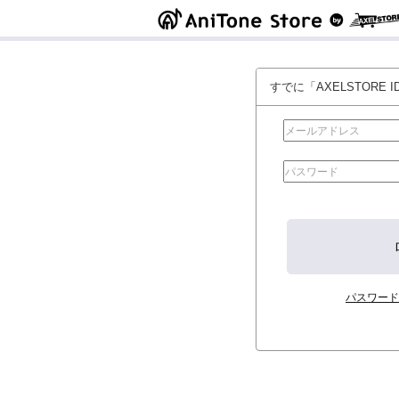
すでに「AXELSTORE
パスワード