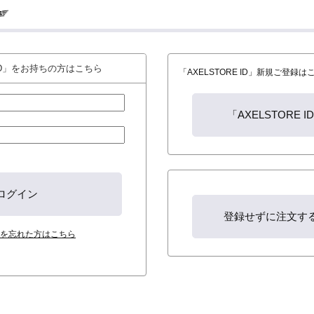
 ID」をお持ちの方はこちら
「AXELSTORE ID」新規ご登録
を忘れた方はこちら