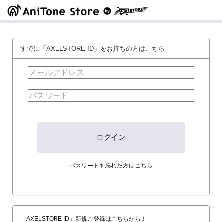
すでに「AXELSTORE ID」をお持ちの方はこちら
パスワードを忘れた方はこちら
「AXELSTORE ID」新規ご登録はこちらから！