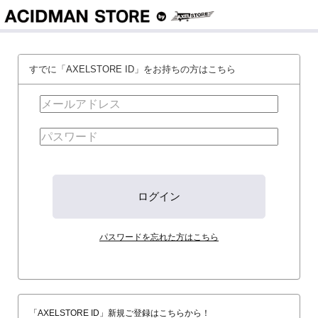
すでに「AXELSTORE ID」をお持ちの方はこちら
パスワードを忘れた方はこちら
「AXELSTORE ID」新規ご登録はこちらから！