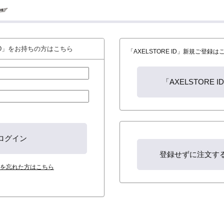
 ID」をお持ちの方はこちら
「AXELSTORE ID」新規ご登録
を忘れた方はこちら