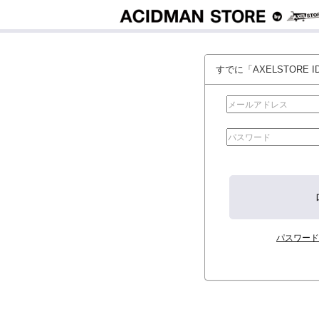
すでに「AXELSTORE
パスワード