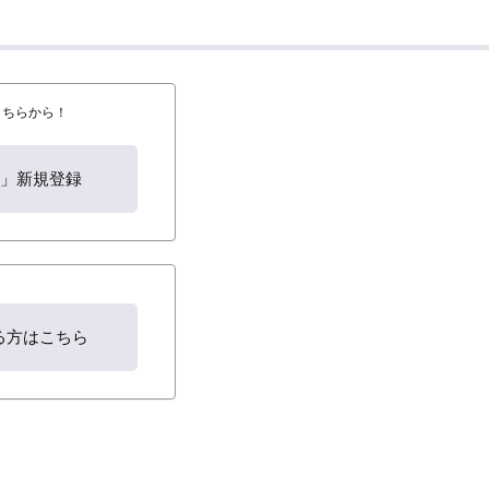
はこちらから！