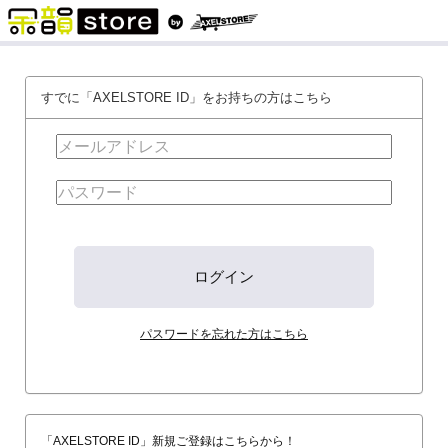
すでに「AXELSTORE ID」をお持ちの方はこちら
パスワードを忘れた方はこちら
「AXELSTORE ID」新規ご登録はこちらから！