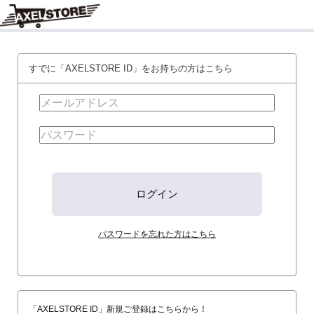
すでに「AXELSTORE ID」をお持ちの方はこちら
パスワードを忘れた方はこちら
「AXELSTORE ID」新規ご登録はこちらから！